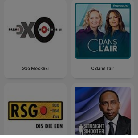
Эхо Москвы
C dans l'air