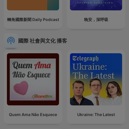
轉角國際新聞 Daily Podcast
晚安，深呼吸
國際 社會與文化 播客
Quem Ama Não Esquece
Ukraine: The Latest