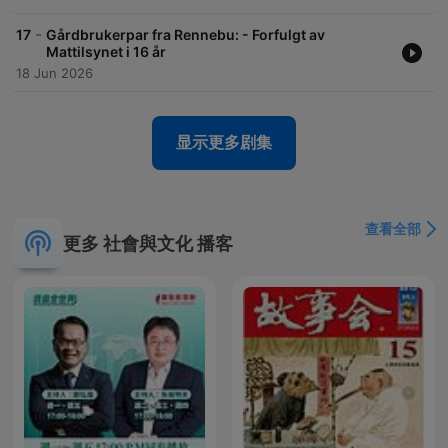
-
17
Gårdbrukerpar fra Rennebu: - Forfulgt av
Mattilsynet i 16 år
18 Jun 2026
显示更多剧集
查看全部
更多 社會與文化 播客