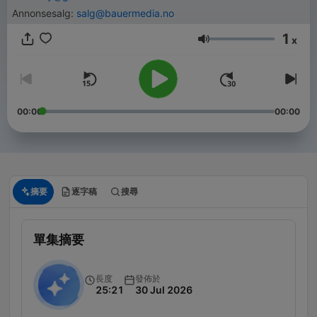
Annonsesalg:
salg@bauermedia.no
1
x
音量
00:00
00:00
摘要
逐字稿
搜尋
單集摘要
長度
發佈於
25:21
30 Jul 2026