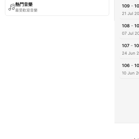
熱門音樂
-
109
1
最受歡迎音樂
21 Jul 2
-
108
1
07 Jul 2
-
107
1
24 Jun 
-
106
1
10 Jun 