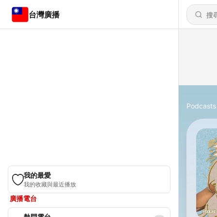
台灣廣播
Podcasts
我的最愛
我的收藏與最近播放
廣播電台
熱門電台