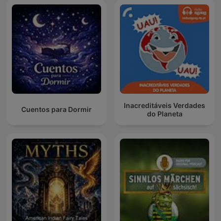
Inacreditáveis Verdades
Cuentos para Dormir
do Planeta