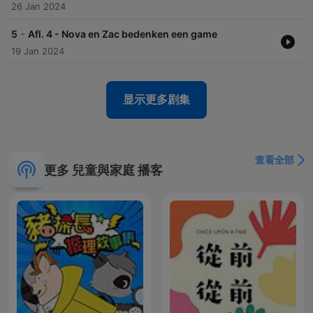
26 Jan 2024
-
5
Afl. 4 - Nova en Zac bedenken een game
19 Jan 2024
显示更多剧集
查看全部
更多 兒童與家庭 播客