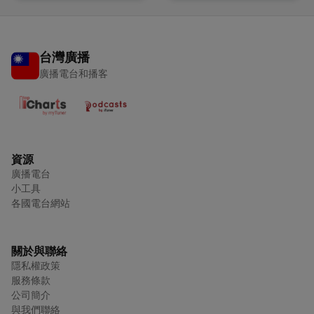
台灣廣播
廣播電台和播客
資源
廣播電台
小工具
各國電台網站
關於與聯絡
隱私權政策
服務條款
公司簡介
與我們聯絡