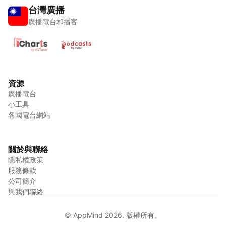
台灣廣播
廣播電台和播客
資源
廣播電台
小工具
各國電台網站
關於與聯絡
隱私權政策
服務條款
公司簡介
與我們聯絡
© AppMind 2026. 版權所有。