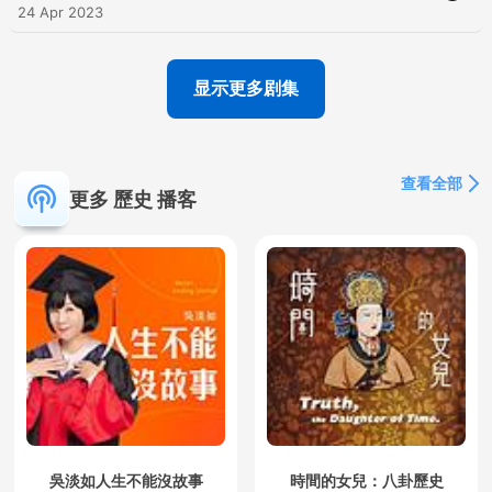
24 Apr 2023
显示更多剧集
查看全部
更多 歷史 播客
吳淡如人生不能沒故事
時間的女兒：八卦歷史