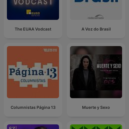
The EUAA Vodcast
A Voz do Brasil
Columnistas Página 13
Muerte y Sexo