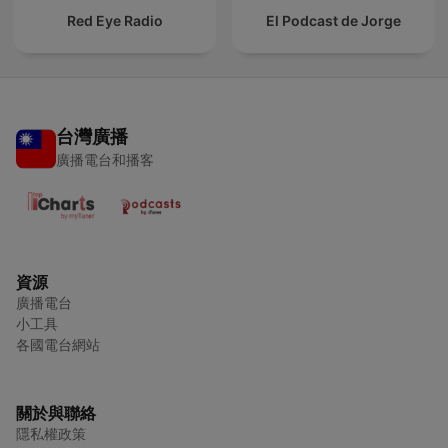
Red Eye Radio
El Podcast de Jorge
台灣廣播
廣播電台和播客
資源
廣播電台
小工具
各國電台網站
關於與聯絡
隱私權政策