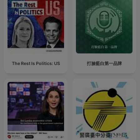
The Rest Is Politics: US
打臉藍白第一品牌