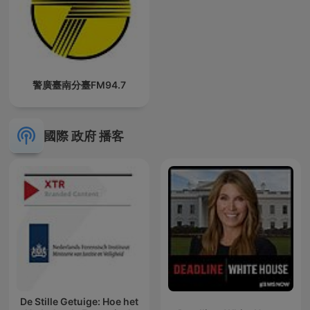
警廣臺南分臺FM94.7
國際 政府 播客
De Stille Getuige: Hoe het