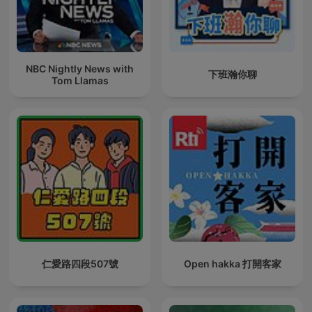
NBC Nightly News with
下班瀚你聊
Tom Llamas
仁愛路四段507號
Open hakka 打開客家