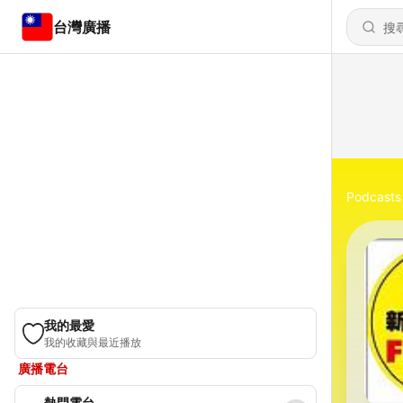
台灣廣播
Podcasts
我的最愛
我的收藏與最近播放
廣播電台
熱門電台