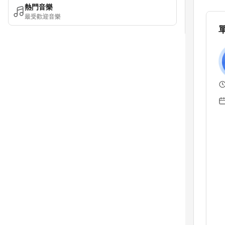
熱門音樂
最受歡迎音樂