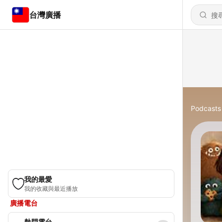
台灣廣播
Podcasts
我的最愛
我的收藏與最近播放
廣播電台
熱門電台