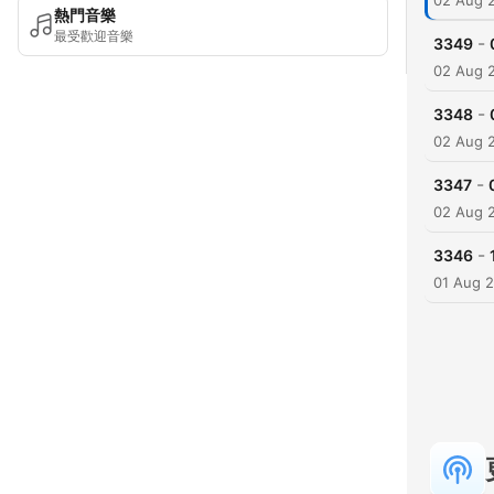
02 Aug 
熱門音樂
最受歡迎音樂
-
3349
02 Aug 
-
3348
02 Aug 
-
3347
02 Aug 
-
3346
01 Aug 