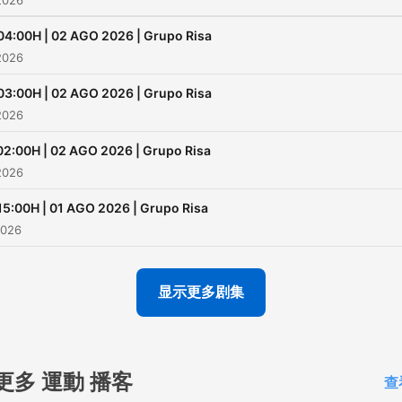
2026
04:00H | 02 AGO 2026 | Grupo Risa
2026
03:00H | 02 AGO 2026 | Grupo Risa
2026
02:00H | 02 AGO 2026 | Grupo Risa
2026
15:00H | 01 AGO 2026 | Grupo Risa
2026
显示更多剧集
更多 運動 播客
查