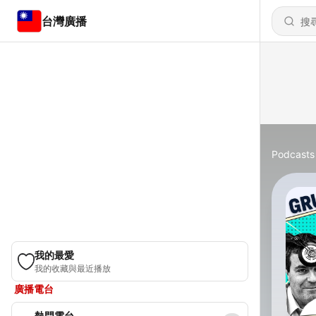
台灣廣播
Podcasts
我的最愛
我的收藏與最近播放
廣播電台
熱門電台