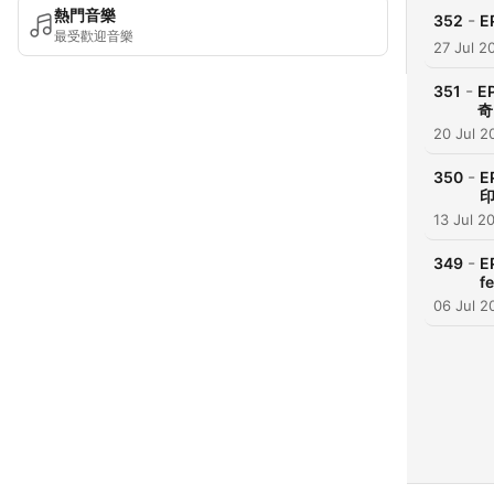
熱門音樂
-
352
E
最受歡迎音樂
27 Jul 2
-
351
E
奇
20 Jul 2
-
350
印
13 Jul 2
-
349
E
f
06 Jul 2