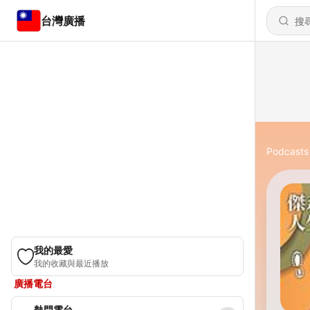
台灣廣播
Podcasts
我的最愛
我的收藏與最近播放
廣播電台
熱門電台