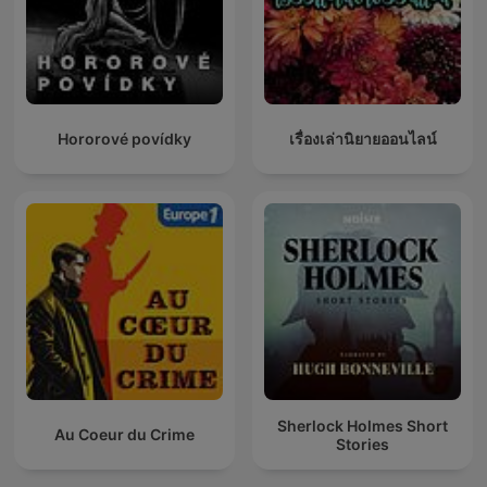
Hororové povídky
เรื่องเล่านิยายออนไลน์
Sherlock Holmes Short
Au Coeur du Crime
Stories