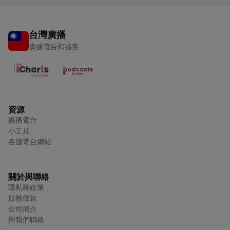
台灣廣播
廣播電台和播客
資源
廣播電台
小工具
各國電台網站
關於與聯絡
隱私權政策
服務條款
公司簡介
與我們聯絡