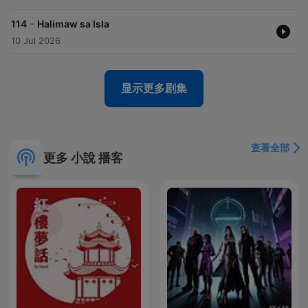
-
114
Halimaw sa Isla
10 Jul 2026
显示更多剧集
查看全部
更多 小說 播客