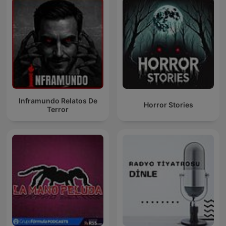
Inframundo Relatos De
Horror Stories
Terror