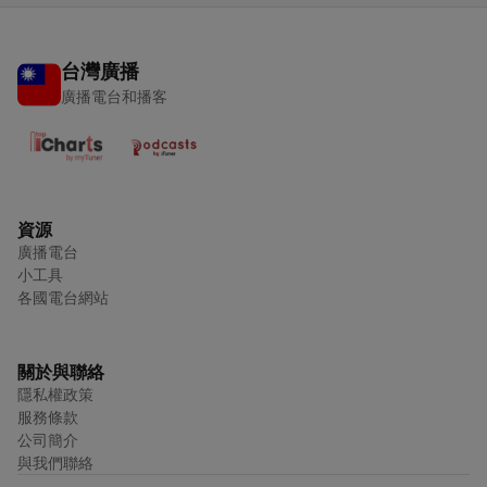
台灣廣播
廣播電台和播客
資源
廣播電台
小工具
各國電台網站
關於與聯絡
隱私權政策
服務條款
公司簡介
與我們聯絡