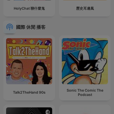
HolyChat 聊什麼鬼
歷史耳邊風
國際 休閒 播客
Sonic The Comic The
Talk2TheHand 90s
Podcast