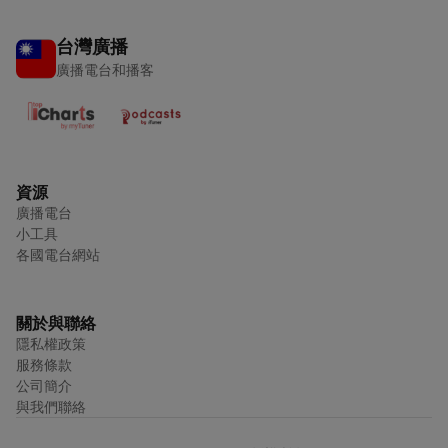
台灣廣播
廣播電台和播客
資源
廣播電台
小工具
各國電台網站
關於與聯絡
隱私權政策
服務條款
公司簡介
與我們聯絡