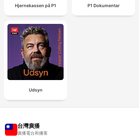
Hjernekassen på P1
P1 Dokumentar
Udsyn
台灣廣播
廣播電台和播客