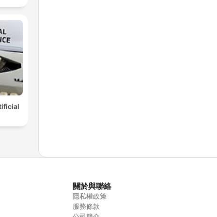
ificial
關於與聯絡
隱私權政策
服務條款
公司簡介