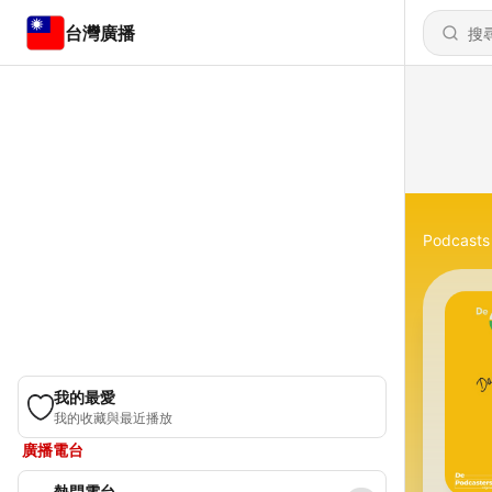
台灣廣播
Podcasts
我的最愛
我的收藏與最近播放
廣播電台
熱門電台