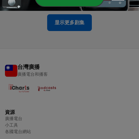
12 Feb 2025
显示更多剧集
台灣廣播
廣播電台和播客
資源
廣播電台
小工具
各國電台網站