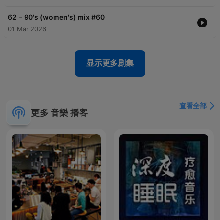
-
62
90's (women's) mix #60
01 Mar 2026
显示更多剧集
查看全部
更多 音樂 播客