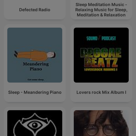
Sleep Meditation Music -
Defected Radio
Relaxing Music for Sleep,
Meditation & Relaxation
Sleep - Meandering Piano
Lovers rock Mix Album I