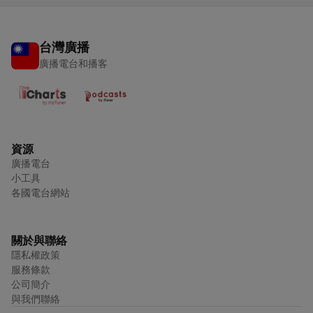
台灣廣播
廣播電台和播客
資源
廣播電台
小工具
各國電台網站
關於與聯絡
隱私權政策
服務條款
公司簡介
與我們聯絡