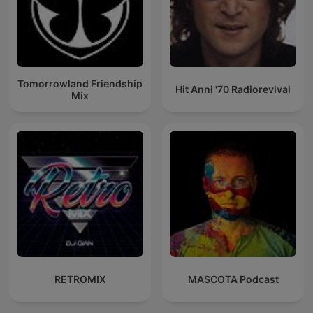
Tomorrowland Friendship
Hit Anni '70 Radiorevival
Mix
RETROMIX
MASCOTA Podcast