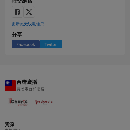
社交網路
更新此无线电信息
分享
Facebook
Twitter
台灣廣播
廣播電台和播客
資源