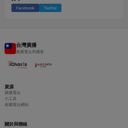
Facebook
Twitter
台灣廣播
廣播電台和播客
資源
廣播電台
小工具
各國電台網站
關於與聯絡