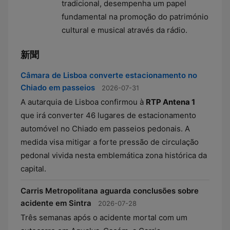
tradicional, desempenha um papel
fundamental na promoção do património
cultural e musical através da rádio.
新聞
Câmara de Lisboa converte estacionamento no
Chiado em passeios
2026-07-31
A autarquia de Lisboa confirmou à
RTP Antena 1
que irá converter 46 lugares de estacionamento
automóvel no Chiado em passeios pedonais. A
medida visa mitigar a forte pressão de circulação
pedonal vivida nesta emblemática zona histórica da
capital.
Carris Metropolitana aguarda conclusões sobre
acidente em Sintra
2026-07-28
Três semanas após o acidente mortal com um