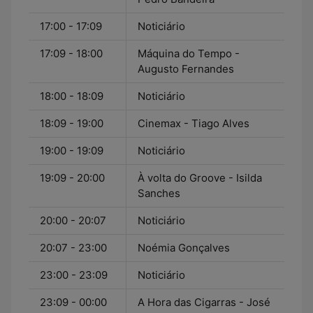
17:00 - 17:09
Noticiário
17:09 - 18:00
Máquina do Tempo -
Augusto Fernandes
18:00 - 18:09
Noticiário
18:09 - 19:00
Cinemax - Tiago Alves
19:00 - 19:09
Noticiário
19:09 - 20:00
À volta do Groove - Isilda
Sanches
20:00 - 20:07
Noticiário
20:07 - 23:00
Noémia Gonçalves
23:00 - 23:09
Noticiário
23:09 - 00:00
A Hora das Cigarras - José