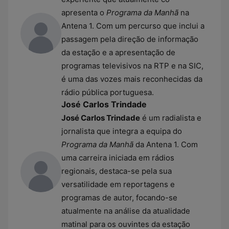
apresenta o
Programa da Manhã
na
Antena 1. Com um percurso que inclui a
passagem pela direção de informação
da estação e a apresentação de
programas televisivos na RTP e na SIC,
é uma das vozes mais reconhecidas da
rádio pública portuguesa.
José Carlos Trindade
José Carlos Trindade
é um radialista e
jornalista que integra a equipa do
Programa da Manhã
da Antena 1. Com
uma carreira iniciada em rádios
regionais, destaca-se pela sua
versatilidade em reportagens e
programas de autor, focando-se
atualmente na análise da atualidade
matinal para os ouvintes da estação