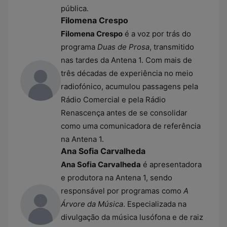
pública.
Filomena Crespo
Filomena Crespo
é a voz por trás do
programa
Duas de Prosa
, transmitido
nas tardes da Antena 1. Com mais de
três décadas de experiência no meio
radiofónico, acumulou passagens pela
Rádio Comercial e pela Rádio
Renascença antes de se consolidar
como uma comunicadora de referência
na Antena 1.
Ana Sofia Carvalheda
Ana Sofia Carvalheda
é apresentadora
e produtora na Antena 1, sendo
responsável por programas como
A
Árvore da Música
. Especializada na
divulgação da música lusófona e de raiz