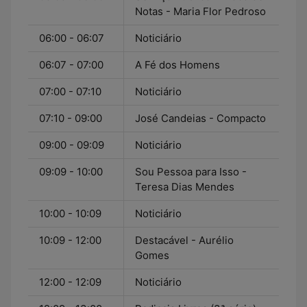
Notas - Maria Flor Pedroso
06:00 - 06:07
Noticiário
06:07 - 07:00
A Fé dos Homens
07:00 - 07:10
Noticiário
07:10 - 09:00
José Candeias - Compacto
09:00 - 09:09
Noticiário
09:09 - 10:00
Sou Pessoa para Isso -
Teresa Dias Mendes
10:00 - 10:09
Noticiário
10:09 - 12:00
Destacável - Aurélio
Gomes
12:00 - 12:09
Noticiário