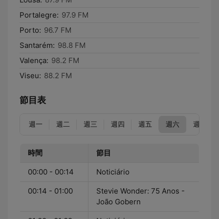
Portalegre:
97.9 FM
Porto:
96.7 FM
Santarém:
98.8 FM
Valença:
98.2 FM
Viseu:
88.2 FM
節目表
週一
週二
週三
週四
週五
週六
週日
時間
節目
00:00 - 00:14
Noticiário
00:14 - 01:00
Stevie Wonder: 75 Anos -
João Gobern