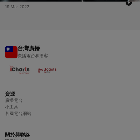
19 Mar 2022
台灣廣播
廣播電台和播客
資源
廣播電台
小工具
各國電台網站
關於與聯絡