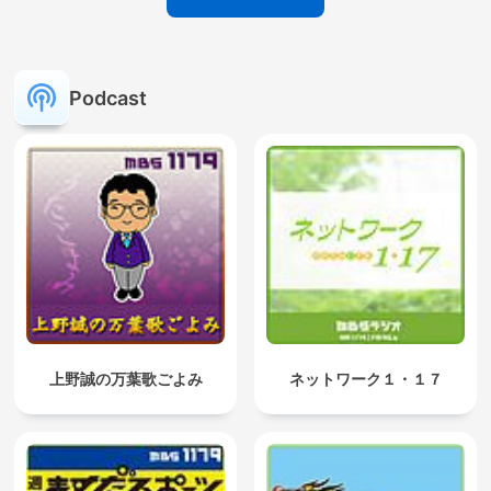
Podcast
上野誠の万葉歌ごよみ
ネットワーク１・１７