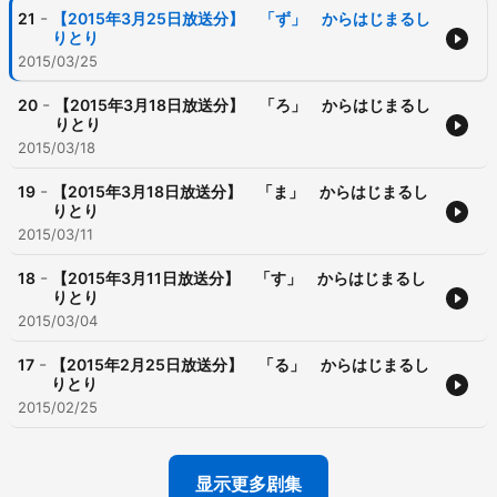
-
21
【2015年3月25日放送分】 「ず」 からはじまるし
りとり
2015/03/25
-
20
【2015年3月18日放送分】 「ろ」 からはじまるし
りとり
2015/03/18
-
19
【2015年3月18日放送分】 「ま」 からはじまるし
りとり
2015/03/11
-
18
【2015年3月11日放送分】 「す」 からはじまるし
りとり
2015/03/04
-
17
【2015年2月25日放送分】 「る」 からはじまるし
りとり
2015/02/25
显示更多剧集