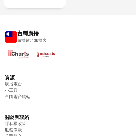
台灣廣播
廣播電台和播客
資源
廣播電台
小工具
各國電台網站
關於與聯絡
隱私權政策
服務條款