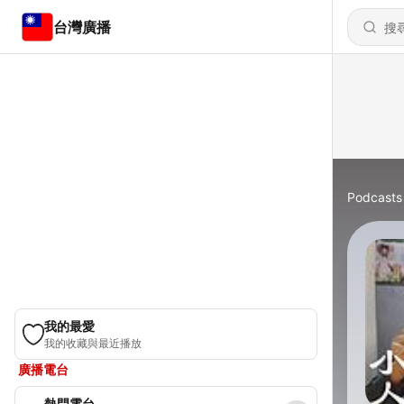
台灣廣播
Podcasts
我的最愛
我的收藏與最近播放
廣播電台
熱門電台