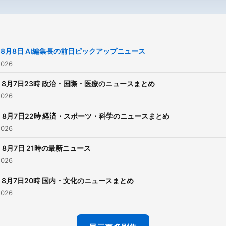
8月8日 AI編集長の前日ピックアップニュース
2026
8月7日23時 政治・国際・医療のニュースまとめ
2026
8月7日22時 経済・スポーツ・科学のニュースまとめ
2026
8月7日 21時の最新ニュース
2026
8月7日20時 国内・文化のニュースまとめ
2026