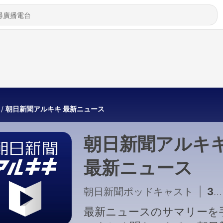
朝日新聞アルキキ 最新ニュース
朝日新聞アルキ
最新ニュース
朝日新聞ポッドキャスト
|
37401 - 8月8日 AI編集長の前日ピックアップニュース
最新ニュースのサマリーを