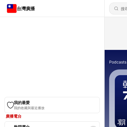
台灣廣播
Podcasts
我的最愛
我的收藏與最近播放
廣播電台
熱門電台