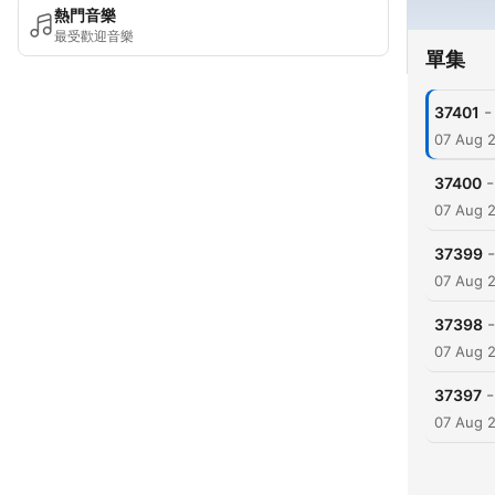
熱門音樂
最受歡迎音樂
單集
-
37401
07 Aug 
-
37400
07 Aug 
-
37399
07 Aug 
-
37398
07 Aug 
-
37397
07 Aug 