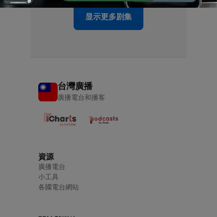
显示更多剧集
台灣廣播
廣播電台和播客
資源
廣播電台
小工具
各國電台網站