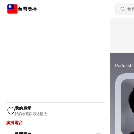
台灣廣播
Podcasts
我的最愛
我的收藏與最近播放
廣播電台
熱門電台