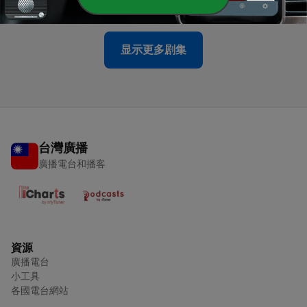
09 Jul 2025
显示更多剧集
台灣廣播
廣播電台和播客
資源
廣播電台
小工具
各國電台網站