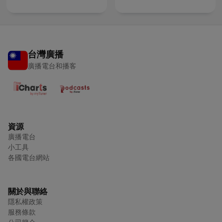
台灣廣播
廣播電台和播客
資源
廣播電台
小工具
各國電台網站
關於與聯絡
隱私權政策
服務條款