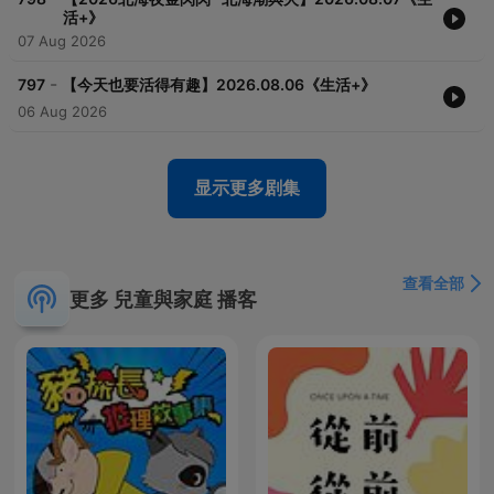
活+》
07 Aug 2026
-
797
【今天也要活得有趣】2026.08.06《生活+》
06 Aug 2026
显示更多剧集
查看全部
更多 兒童與家庭 播客