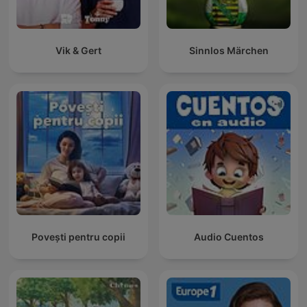
Vik & Gert
Sinnlos Märchen
Povești pentru copii
Audio Cuentos