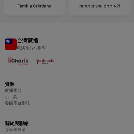
Familia Cristiana
איך הם עושים את זה?!
台灣廣播
廣播電台和播客
資源
廣播電台
小工具
各國電台網站
關於與聯絡
隱私權政策