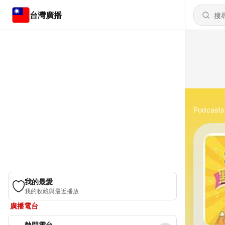
台灣廣播
Podcasts
我的最愛
我的收藏與最近播放
廣播電台
熱門電台