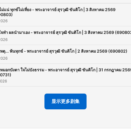
ไม่แน่ ทุกข์ไม่เที่ยง - พระอาจารย์ สุรวุฒิ ขันติโก | 3 สิงหาคม 2569
90803)
2026
ี่ใจทำ ผลนำมาเอง - พระอาจารย์ สุรวุฒิ ขันติโก | 3 สิงหาคม 2569 (69080
2026
เหตุ... พ้นทุกข์ - พระอาจารย์ สุรวุฒิ ขันติโก | 2 สิงหาคม 2569 (690802)
2026
หมอกบังตา ใจไม่บังธรรม - พระอาจารย์ สุรวุฒิ ขันติโก | 31 กรกฎาคม 256
0731)
2026
显示更多剧集