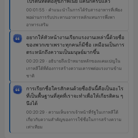
โปรตีนที่ดีต่อสุขภาพเนี่ย แค่นี้ก็ครบแล้ว
00:01:55 · คำแนะนำในการได้รับสารอาหารที่เพียง
พอผ่านการรับประทานอาหารหลักแทนการพึ่งพา
อาหารเสริม
อยากให้หัวหน้างานเรียกแรงงานเหล่านี้ด้วยชื่อ
ของพวกเขาเพราะทุกคนก็มีชื่อ เหมือนเป็นการ
ตระหนักถึงความเป็นมนุษย์มากขึ้น
00:20:29 · อธิบายถึงเป้าหมายหลักของแคมเปญใน
เกาหลีใต้ที่ต้องการสร้างความเคารพต่อแรงงานข้าม
ชาติ
การเรียกชื่อใครสักคนด้วยชื่ออันนี้คือเป็นอะไร
ที่เป็นพื้นฐานที่สุดที่เราจะทำเพื่อให้เกียรติคน ๆ
นึงได้
00:20:29 · ความเห็นจากเจ้าหน้าที่รัฐในเกาหลีใต้
เกี่ยวกับความสำคัญของการใช้ชื่อในการสร้างความ
เท่าเทียม