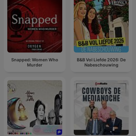
Snapped: Women Who
B&B Vol Liefde 2026: De
Murder
Nabeschouwing