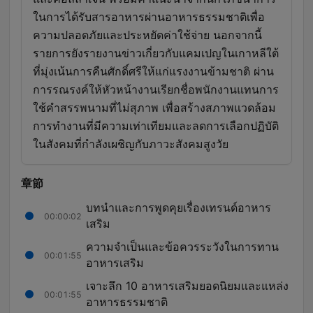
ในการได้รับสารอาหารผ่านอาหารธรรมชาติเพื่อ
ความปลอดภัยและประหยัดค่าใช้จ่าย นอกจากนี้
รายการยังรายงานข่าวเกี่ยวกับแคมเปญในเกาหลีใต้
ที่มุ่งเน้นการคืนศักดิ์ศรีให้แก่แรงงานข้ามชาติ ผ่าน
การรณรงค์ให้หัวหน้างานเรียกชื่อพนักงานแทนการ
ใช้คำสรรพนามที่ไม่สุภาพ เพื่อสร้างสภาพแวดล้อม
การทำงานที่มีความเท่าเทียมและลดการเลือกปฏิบัติ
ในสังคมที่กำลังเผชิญกับภาวะสังคมสูงวัย
章節
บทนำและการพูดคุยเรื่องเทรนด์อาหาร
00:00:02
เสริม
ความจำเป็นและข้อควรระวังในการทาน
00:01:55
อาหารเสริม
เจาะลึก 10 อาหารเสริมยอดนิยมและแหล่ง
00:01:55
อาหารธรรมชาติ