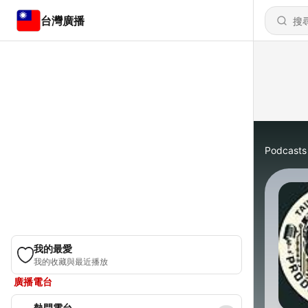
台灣廣播
Podcasts
我的最愛
我的收藏與最近播放
廣播電台
熱門電台