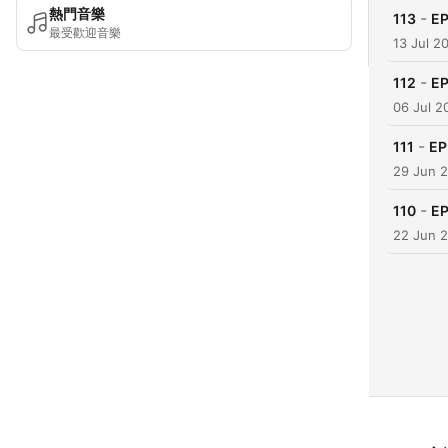
熱門音樂
-
113
E
最受歡迎音樂
13 Jul 2
-
112
E
06 Jul 2
-
111
EP
29 Jun 
-
110
E
22 Jun 