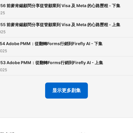
P56 前麥肯錫顧問分享從管顧業到 Visa 及 Meta 的心路歷程 - 下集
025
P55 前麥肯錫顧問分享從管顧業到 Visa 及 Meta 的心路歷程 - 上集
025
54 Adobe PMM：從翻轉Forms行銷到Firefly AI - 下集
2025
P53 Adobe PMM：從翻轉Forms行銷到Firefly AI - 上集
2025
显示更多剧集