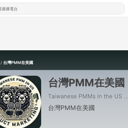
台灣PMM在美國
台灣PMM在美國
Taiwanese PMMs in the US
|
台灣PMM在美國