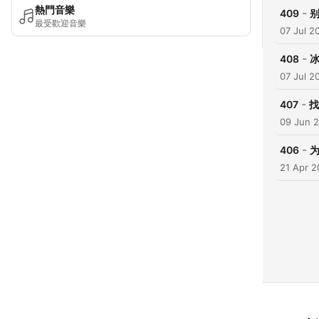
熱門音樂
-
409
最受歡迎音樂
07 Jul 2
-
408
07 Jul 2
-
407
找
09 Jun 
-
406
21 Apr 