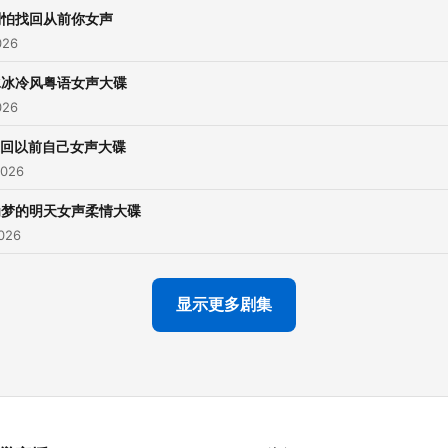
别怕找回从前你女声
026
冰冰冷风粤语女声大碟
026
回以前自己女声大碟
2026
为梦的明天女声柔情大碟
2026
显示更多剧集