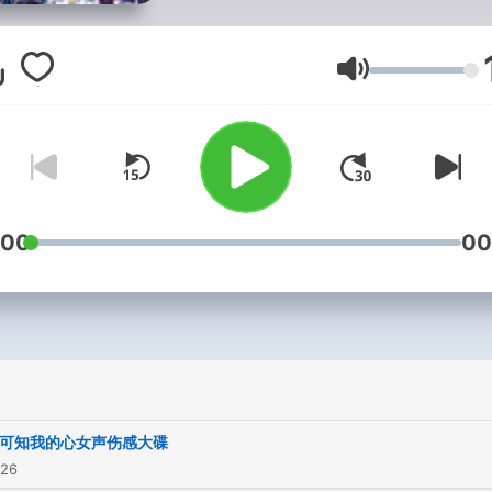
音量
:00
00
可知我的心女声伤感大碟
026