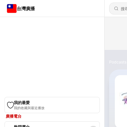
台灣廣播
Podcasts
我的最愛
我的收藏與最近播放
廣播電台
熱門電台