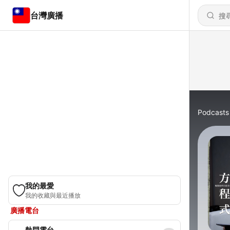
台灣廣播
Podcasts
我的最愛
我的收藏與最近播放
廣播電台
熱門電台