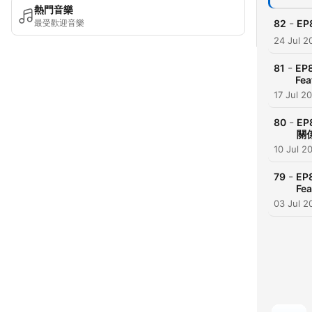
熱門音樂
-
最受歡迎音樂
82
E
24 Jul 2
-
81
E
Fea
17 Jul 2
-
80
E
關
10 Jul 2
-
79
E
Fea
03 Jul 2