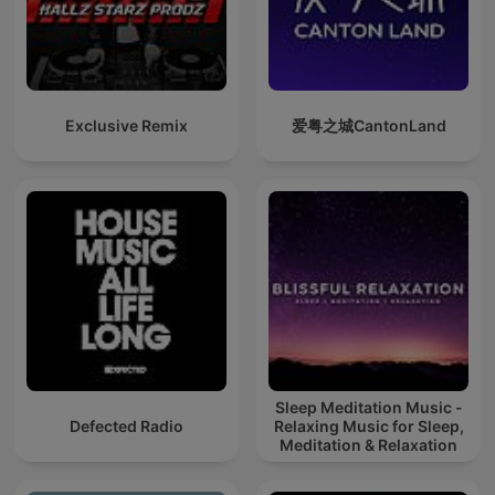
Exclusive Remix
爱粤之城CantonLand
Sleep Meditation Music -
Defected Radio
Relaxing Music for Sleep,
Meditation & Relaxation