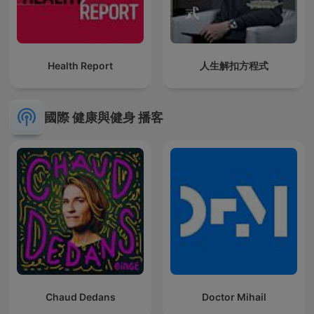
Health Report
人生解扣方程式
國際 健康與健身 播客
Chaud Dedans
Doctor Mihail