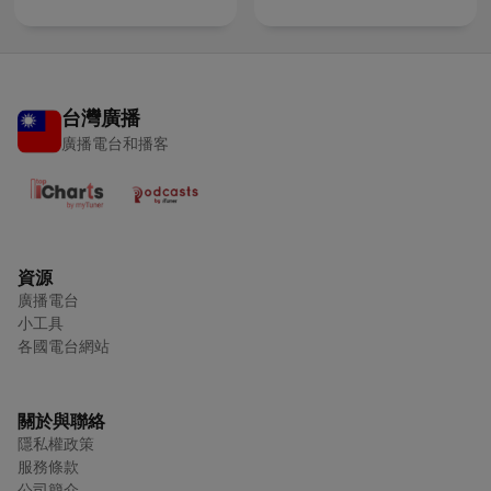
台灣廣播
廣播電台和播客
資源
廣播電台
小工具
各國電台網站
關於與聯絡
隱私權政策
服務條款
公司簡介