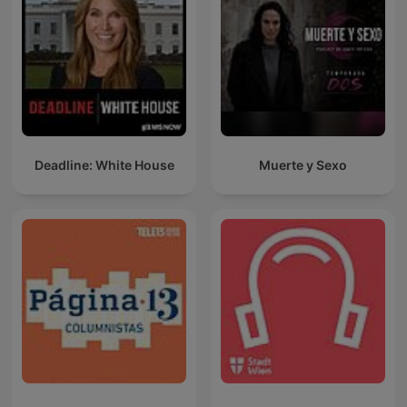
Deadline: White House
Muerte y Sexo