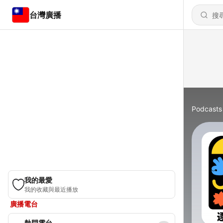
台灣廣播
Podcasts
我的最愛
我的收藏與最近播放
廣播電台
熱門電台