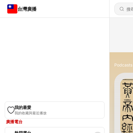
台灣廣播
Podcasts
我的最愛
我的收藏與最近播放
廣播電台
熱門電台