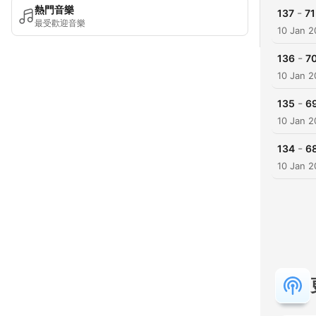
熱門音樂
-
137
7
最受歡迎音樂
10 Jan 
-
136
7
10 Jan 
-
135
6
10 Jan 
-
134
6
10 Jan 