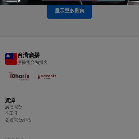
显示更多剧集
台灣廣播
廣播電台和播客
資源
廣播電台
小工具
各國電台網站