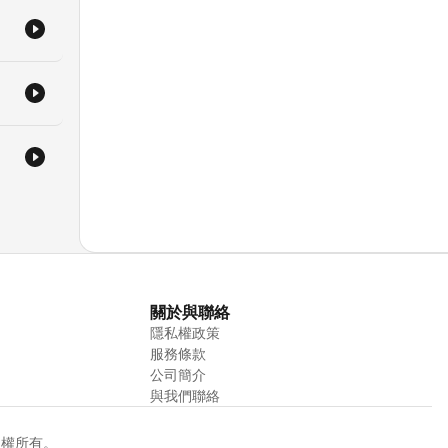
關於與聯絡
隱私權政策
服務條款
公司簡介
與我們聯絡
. 版權所有。