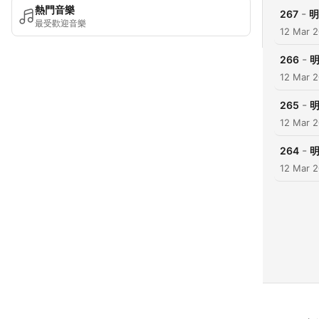
熱門音樂
-
267
明
最受歡迎音樂
12 Mar 
-
266
明
12 Mar 
-
265
明
12 Mar 
-
264
明
12 Mar 