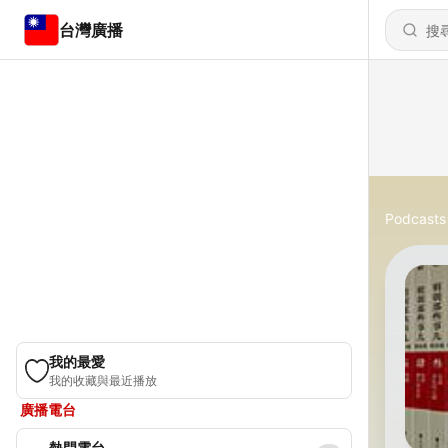
台灣廣播
Podcasts
我的最愛
我的收藏與最近播放
廣播電台
熱門電台