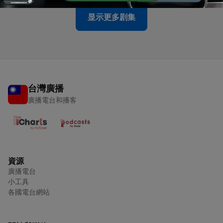
显示更多剧集
台灣廣播
廣播電台和播客
資源
廣播電台
小工具
各國電台網站