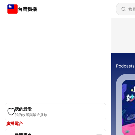
台灣廣播
Podcasts
我的最愛
我的收藏與最近播放
廣播電台
熱門電台