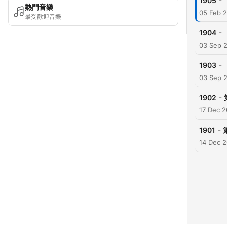
-
1905
熱門音樂
05 Feb 
最受歡迎音樂
-
1904
03 Sep 
-
1903
03 Sep 
-
1902
17 Dec 2
-
1901
14 Dec 