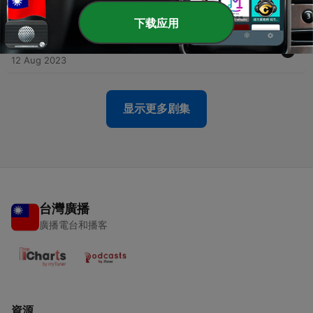
12 Aug 2023
下载应用
-
1025
酒吧蓝调-编编254
12 Aug 2023
显示更多剧集
台灣廣播
廣播電台和播客
資源