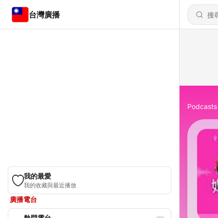
台灣廣播
Podcasts
我的最愛
我的收藏與最近播放
廣播電台
熱門電台