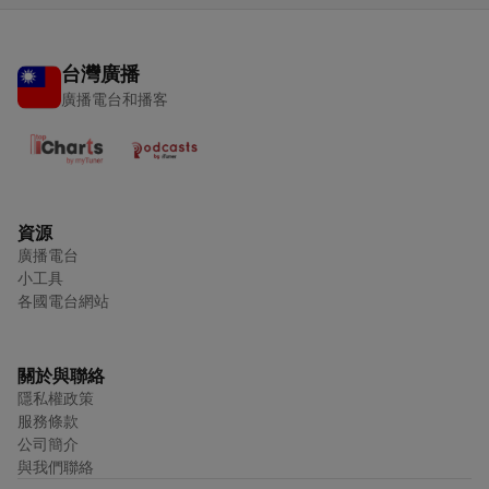
台灣廣播
廣播電台和播客
資源
廣播電台
小工具
各國電台網站
關於與聯絡
隱私權政策
服務條款
公司簡介
與我們聯絡