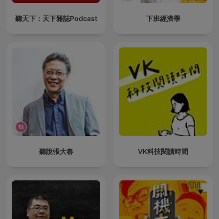
聽天下：天下雜誌Podcast
下班經濟學
聽說張大春
VK科技閱讀時間