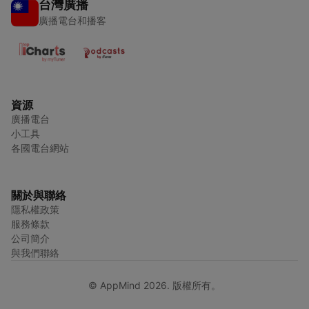
台灣廣播
廣播電台和播客
資源
廣播電台
小工具
各國電台網站
關於與聯絡
隱私權政策
服務條款
公司簡介
與我們聯絡
© AppMind 2026. 版權所有。